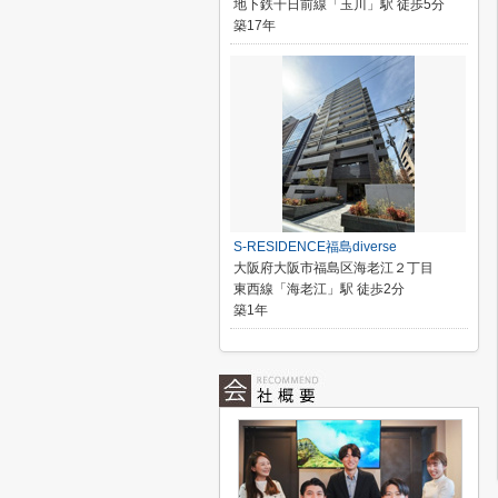
地下鉄千日前線「玉川」駅 徒歩5分
築17年
S-RESIDENCE福島diverse
大阪府大阪市福島区海老江２丁目
東西線「海老江」駅 徒歩2分
築1年