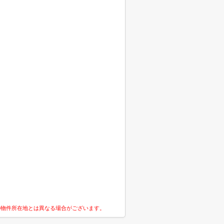
の物件所在地とは異なる場合がございます。