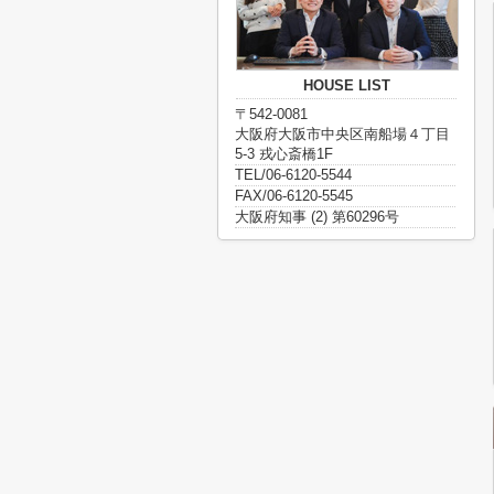
HOUSE LIST
〒542-0081
大阪府大阪市中央区南船場４丁目
5-3 戎心斎橋1F
TEL/06-6120-5544
FAX/06-6120-5545
大阪府知事 (2) 第60296号