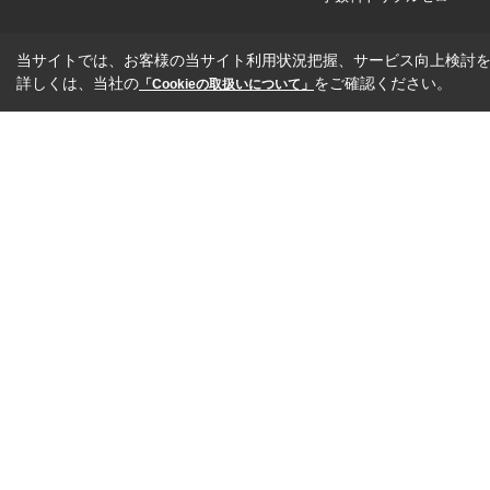
当サイトでは、お客様の当サイト利用状況把握、サービス向上検討を目
詳しくは、当社の
をご確認ください。
「Cookieの取扱いについて」