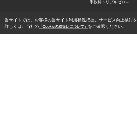
手数料トリプルゼロ～
当サイトでは、お客様の当サイト利用状況把握、サービス向上検討を目
詳しくは、当社の
をご確認ください。
「Cookieの取扱いについて」