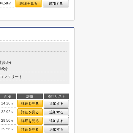
34.58㎡
詳細を見る
追加する
徒歩8分
歩8分
コンクリート
面積
詳細
検討リスト
24.26㎡
詳細を見る
追加する
32.92㎡
詳細を見る
追加する
29.56㎡
詳細を見る
追加する
29.56㎡
詳細を見る
追加する