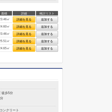
面積
詳細
検討リスト
23.46㎡
詳細を見る
追加する
24.60㎡
詳細を見る
追加する
23.46㎡
詳細を見る
追加する
25.51㎡
詳細を見る
追加する
24.65㎡
詳細を見る
追加する
 徒歩5分
7分
コンクリート