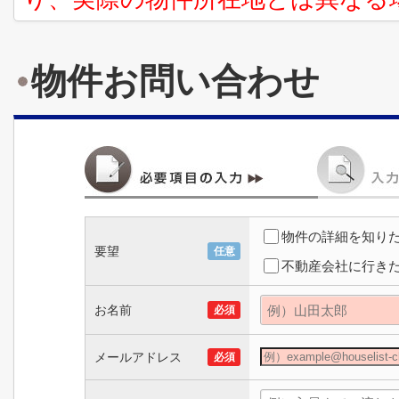
物件お問い合わせ
物件の詳細を知り
要望
任意
不動産会社に行き
お名前
必須
メールアドレス
必須