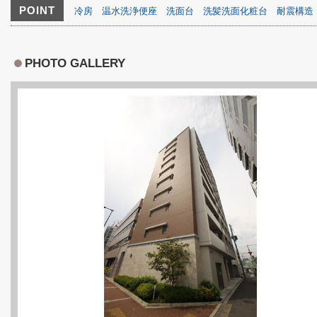
POINT
冷房
温水洗浄便座
洗面台
洗髪洗面化粧台
耐震構造
PHOTO GALLERY