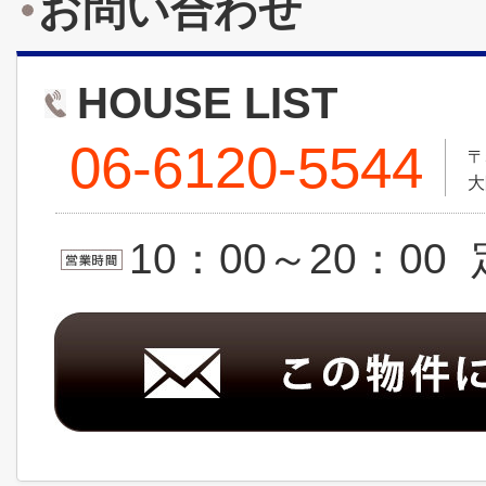
お問い合わせ
HOUSE LIST
06-6120-5544
〒
大
10：00～20：0