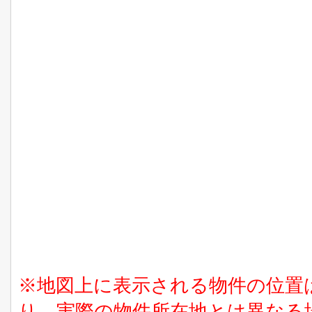
※地図上に表示される物件の位置
り、実際の物件所在地とは異なる