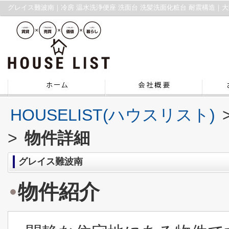
HOUSELIST(ハウスリスト)
>
物件詳細
グレイス難波南
物件紹介