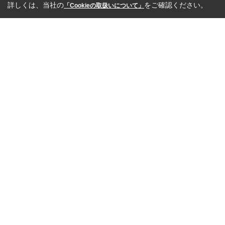
詳しくは、当社の
をご確認ください。
「Cookieの取扱いについて」