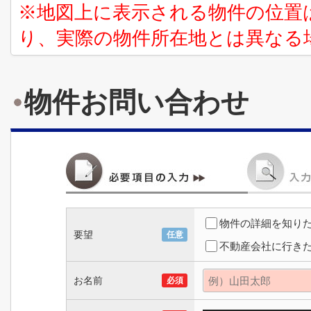
※地図上に表示される物件の位置
り、実際の物件所在地とは異なる
物件お問い合わせ
物件の詳細を知り
要望
任意
不動産会社に行き
お名前
必須