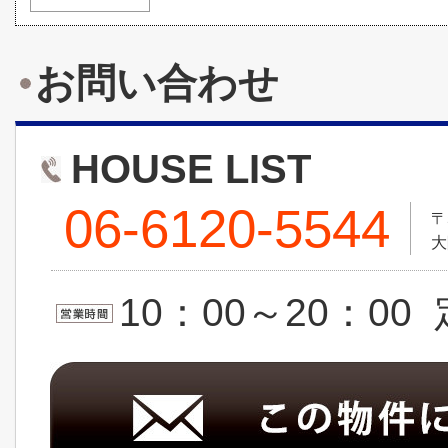
お問い合わせ
HOUSE LIST
06-6120-5544
〒
大
10：00～20：0