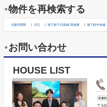
物件を再検索する
大阪市西区
川口
地下鉄千日前線 阿波座
地下鉄中央線 
お問い合わせ
HOUSE LIST
〒542