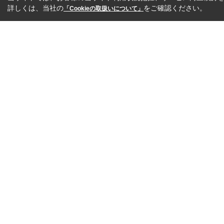
詳しくは、当社の
をご確認ください。
「Cookieの取扱いについて」