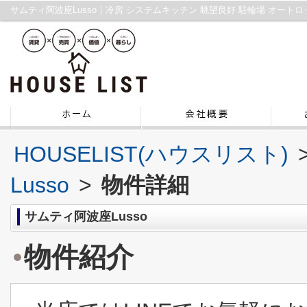
HOUSELIST(ハウスリスト)
Lusso
>
物件詳細
サムティ阿波座Lusso
物件紹介