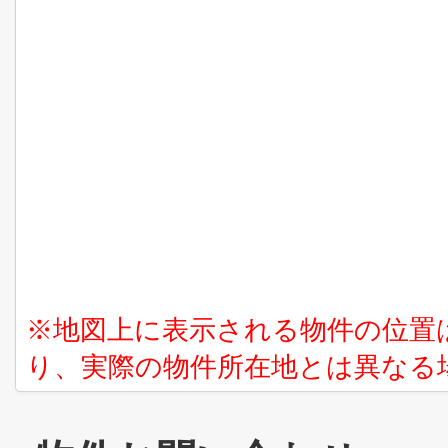
※地図上に表示される物件の位置
り、実際の物件所在地とは異なる