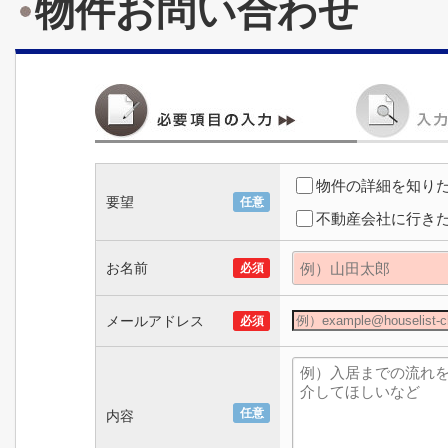
物件お問い合わせ
物件の詳細を知り
要望
任意
不動産会社に行き
お名前
必須
メールアドレス
必須
任意
内容