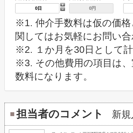
※1. 仲介手数料は仮の価
関してはお気軽にお問い合
※2. １か月を30日とし
※3. その他費用の項目は、
数料になります。
担当者のコメント
新規