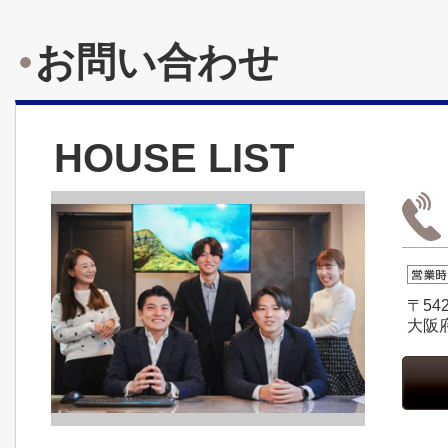
お問い合わせ
HOUSE LIST
〒542
大阪