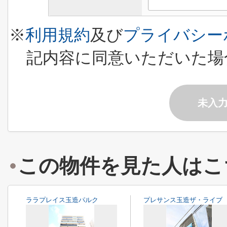
※
利用規約
及び
プライバシー
記内容に同意いただいた場
未入
この物件を見た人はこ
ララプレイス玉造パルク
プレサンス玉造ザ・ライブ