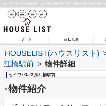
HOUSELIST(ハウスリスト)
江橋駅前
>
物件詳細
セイワパレス深江橋駅前
物件紹介