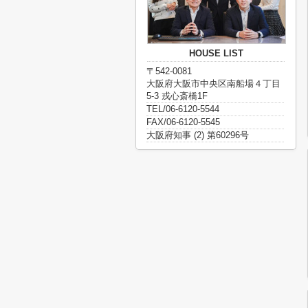
HOUSE LIST
〒542-0081
大阪府大阪市中央区南船場４丁目
5-3 戎心斎橋1F
TEL/06-6120-5544
FAX/06-6120-5545
大阪府知事 (2) 第60296号