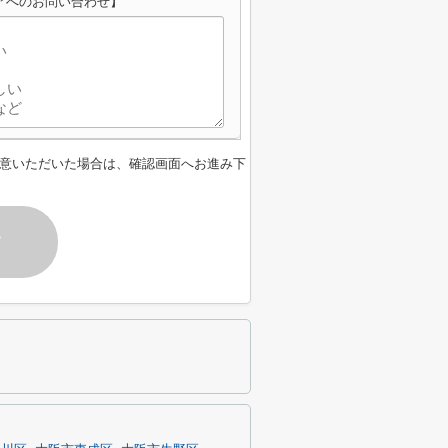
クエアへのお問い合わせ】
意いただいた場合は、確認画面へお進み下
す