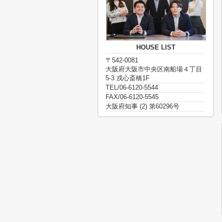
HOUSE LIST
〒542-0081
大阪府大阪市中央区南船場４丁目
5-3 戎心斎橋1F
TEL/06-6120-5544
FAX/06-6120-5545
大阪府知事 (2) 第60296号