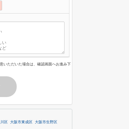
意いただいた場合は、確認画面へお進み下
す
淀川区
大阪市東成区
大阪市生野区