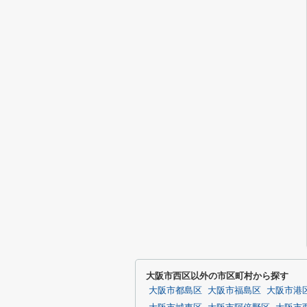
大阪市西区以外の市区町村から探す
大阪市都島区
大阪市福島区
大阪市港