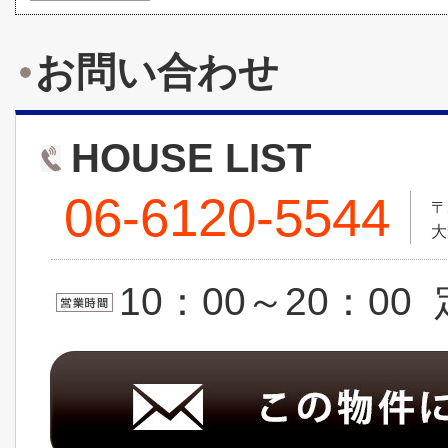
お問い合わせ
HOUSE LIST
06-6120-5544
〒
大
10：00～20：0