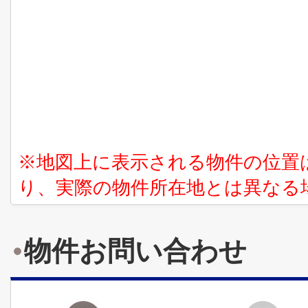
※地図上に表示される物件の位置
り、実際の物件所在地とは異なる
物件お問い合わせ