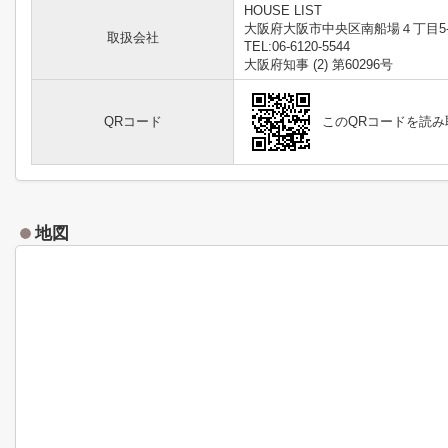
HOUSE LIST
大阪府大阪市中央区南船場４丁目5-
取扱会社
TEL:06-6120-5544
大阪府知事 (2) 第60296号
QRコード
このQRコードを読
地図