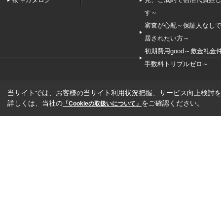
す～
審査が心配～保証人なし
居されたい方～
初期費用good～敷金礼金
手数料トリプルゼロ～
当サイトでは、お客様の当サイト利用状況把握、サービス向上検討を目
詳しくは、当社の
をご確認ください。
「Cookieの取扱いについて」