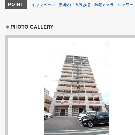
POINT
キャンペーン
敷地内ごみ置き場
防犯カメラ
シャワー
PHOTO GALLERY