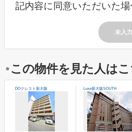
記内容に同意いただいた場
未入
この物件を見た人はこ
DOクレスト新大阪
Luxe新大阪SOUTH