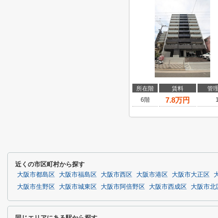
所在階
賃料
管
7.8
万円
6階
近くの市区町村から探す
大阪市都島区
大阪市福島区
大阪市西区
大阪市港区
大阪市大正区
大阪市生野区
大阪市城東区
大阪市阿倍野区
大阪市西成区
大阪市北
同じエリアにある駅から探す