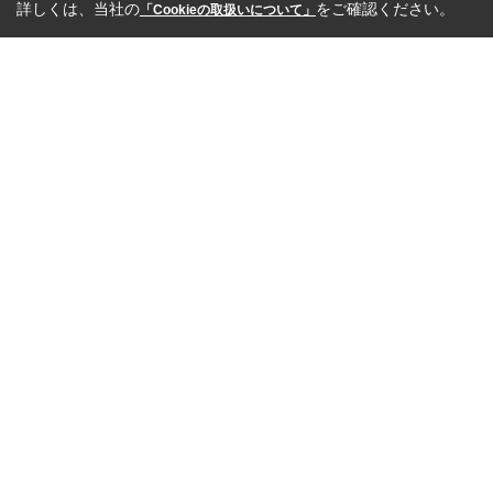
詳しくは、当社の
をご確認ください。
「Cookieの取扱いについて」