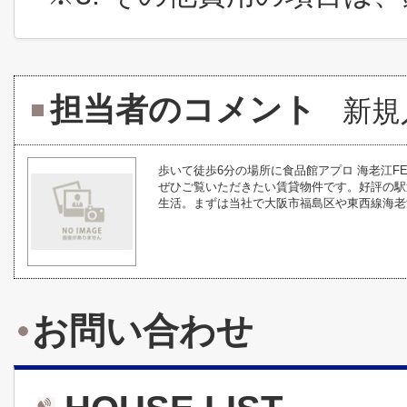
担当者のコメント
新規
歩いて徒歩6分の場所に食品館アプロ 海老江F
ぜひご覧いただきたい賃貸物件です。好評の駅
生活。まずは当社で大阪市福島区や東西線海老江
お問い合わせ