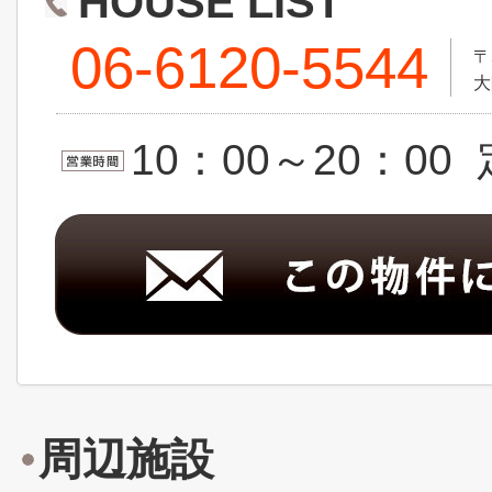
HOUSE LIST
06-6120-5544
〒
大
10：00～20：0
周辺施設