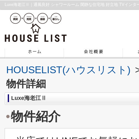
HOUSELIST(ハウスリスト)
物件詳細
Luxe海老江Ⅱ
物件紹介