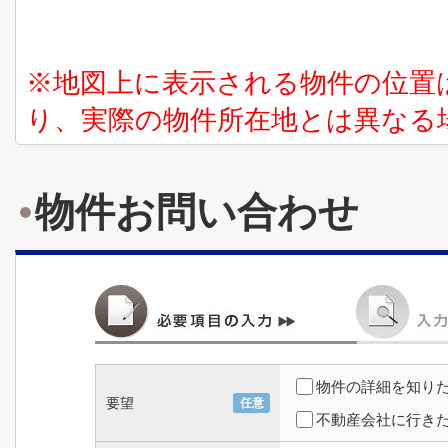
※地図上に表示される物件の位置
り、実際の物件所在地とは異なる
物件お問い合わせ
物件の詳細を知り
要望
任意
不動産会社に行き