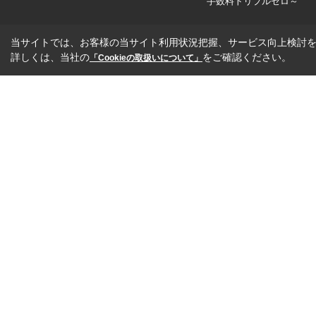
手数料トリプルゼロ～
当サイトでは、お客様の当サイト利用状況把握、サービス向上検討を目
詳しくは、当社の
をご確認ください。
「Cookieの取扱いについて」