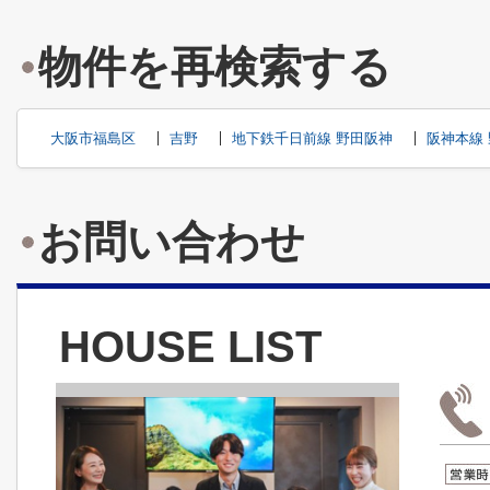
物件を再検索する
大阪市福島区
吉野
地下鉄千日前線 野田阪神
阪神本線
お問い合わせ
HOUSE LIST