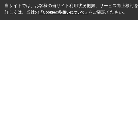
当サイトでは、お客様の当サイト利用状況把握、サービス向上検討を目
詳しくは、当社の
をご確認ください。
「Cookieの取扱いについて」