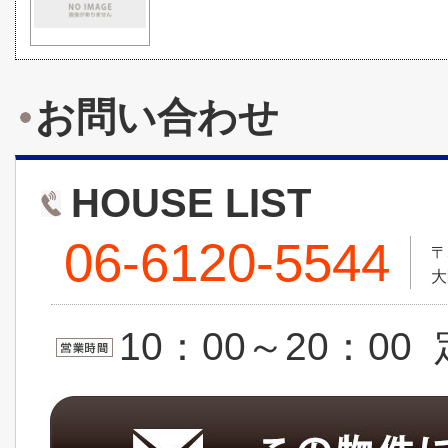
お問い合わせ
HOUSE LIST
06-6120-5544
〒
大
10：00～20：0