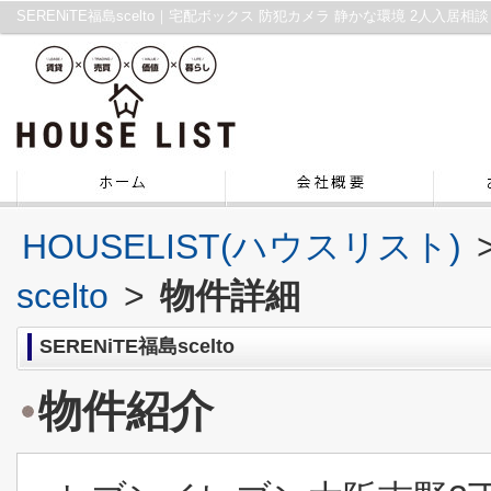
HOUSELIST(ハウスリスト)
scelto
>
物件詳細
SERENiTE福島scelto
物件紹介