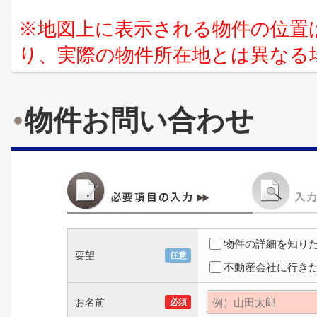
※地図上に表示される物件の位置
り、実際の物件所在地とは異なる
物件お問い合わせ
物件の詳細を知り
要望
任意
不動産会社に行き
お名前
必須