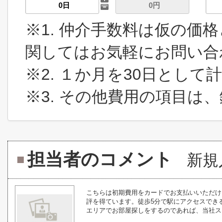
※1. 仲介手数料は仮の価
関してはお気軽にお問い合
※2. １か月を30日とし
※3. その他費用の項目は
担当者のコメント
新規
こちらは初期費用をカードでお支払いいただけ
評を得ています。徒歩5分で駅にアクセスでき
エリアでお部屋探しをするのであれば、当社スタ