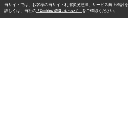
当サイトでは、お客様の当サイト利用状況把握、サービス向上検討を目
詳しくは、当社の
をご確認ください。
「Cookieの取扱いについて」