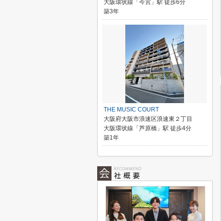
大阪環状線「今宮」駅 徒歩6分
築3年
THE MUSIC COURT
大阪府大阪市浪速区浪速東２丁目
大阪環状線「芦原橋」駅 徒歩4分
築1年