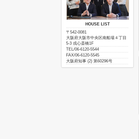
HOUSE LIST
〒542-0081
大阪府大阪市中央区南船場４丁目
5-3 戎心斎橋1F
TEL/06-6120-5544
FAX/06-6120-5545
大阪府知事 (2) 第60296号