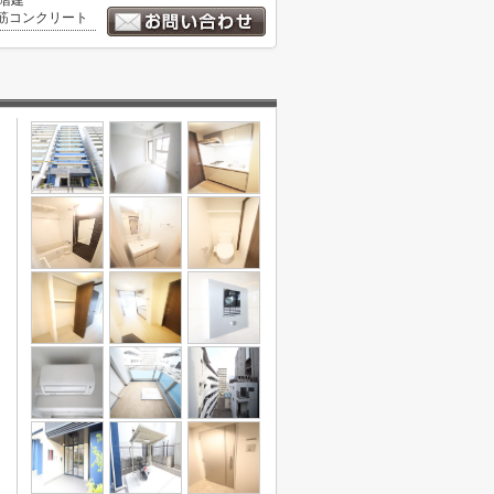
2階建
筋コンクリート