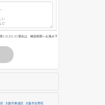
意いただいた場合は、確認画面へお進み下
す
川区
大阪市東成区
大阪市生野区