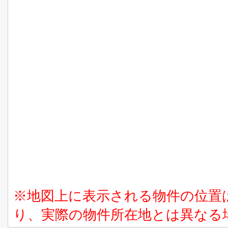
※地図上に表示される物件の位置
り、実際の物件所在地とは異なる