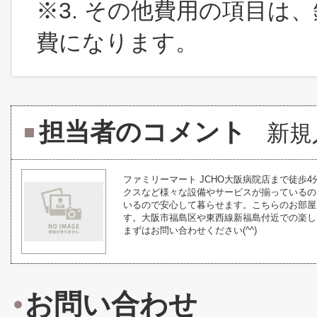
※3. その他費用の項目は
費になります。
担当者のコメント
新規
ファミリーマート JCHO大阪病院店まで徒歩
クスなど様々な設備やサービスが揃っているの
いるので安心して暮らせます。こちらのお部屋
す。大阪市福島区や東西線新福島付近での楽し
まずはお問い合わせください(^^)
お問い合わせ