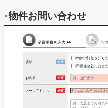
物件お問い合わせ
物件の詳細を知り
要望
任意
不動産会社に行き
お名前
必須
メールアドレス
必須