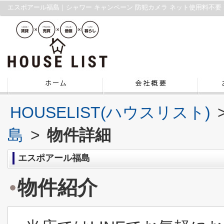
HOUSELIST(ハウスリスト)
島
>
物件詳細
エスポアール福島
物件紹介