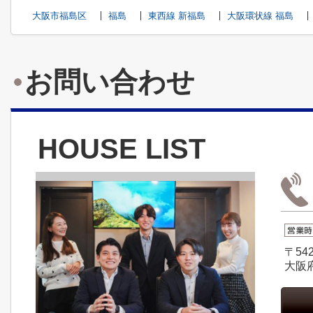
大阪市福島区
福島
東西線 新福島
大阪環状線 福島
お問い合わせ
HOUSE LIST
〒542
大阪