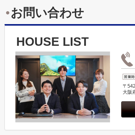
お問い合わせ
HOUSE LIST
〒542
大阪