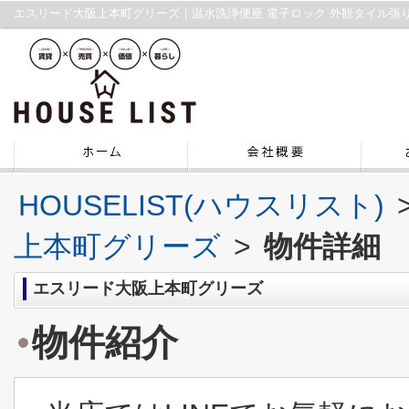
HOUSELIST(ハウスリスト)
上本町グリーズ
>
物件詳細
エスリード大阪上本町グリーズ
物件紹介