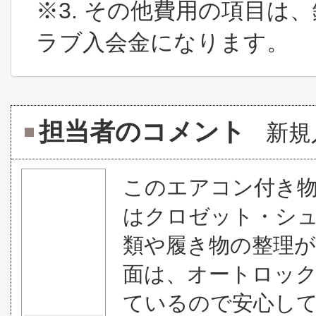
※3. その他費用の項目は
ラブ入会金になります。
担当者のコメント
新規
このエアコン付き
はクロゼット・シ
類や履き物の整理
面は、オートロック
ているので安心し