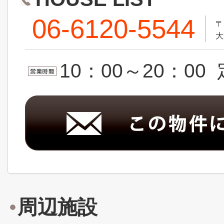
06-6120-5544
〒
大
10：00～20：0
周辺施設