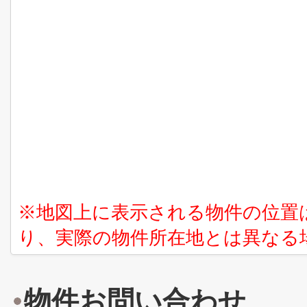
※地図上に表示される物件の位置
り、実際の物件所在地とは異なる
物件お問い合わせ