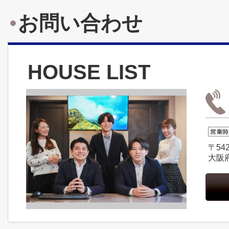
お問い合わせ
HOUSE LIST
〒542
大阪