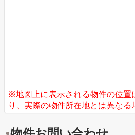
※地図上に表示される物件の位置
り、実際の物件所在地とは異なる
物件お問い合わせ