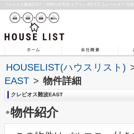
HOUSELIST(ハウスリスト)
EAST
>
物件詳細
クレビオス難波EAST
物件紹介