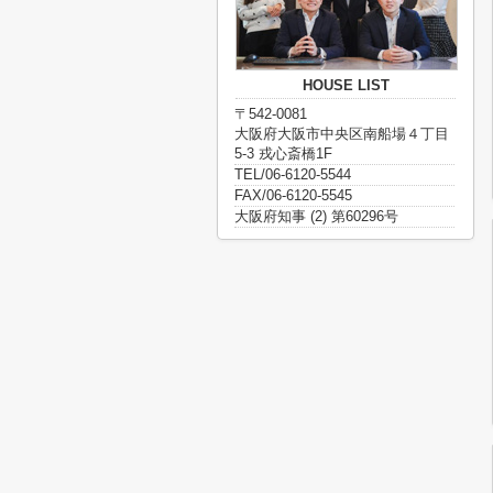
HOUSE LIST
〒542-0081
大阪府大阪市中央区南船場４丁目
5-3 戎心斎橋1F
TEL/06-6120-5544
FAX/06-6120-5545
大阪府知事 (2) 第60296号