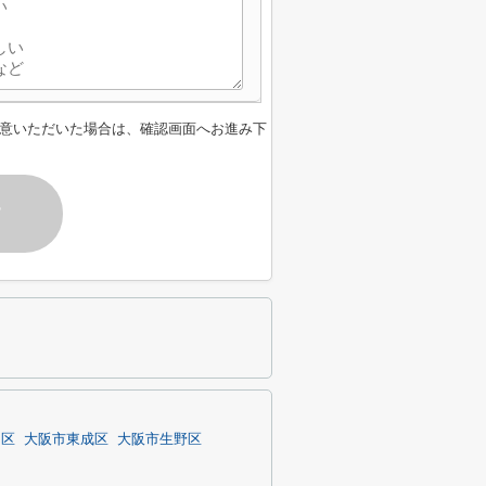
意いただいた場合は、確認画面へお進み下
す
川区
大阪市東成区
大阪市生野区