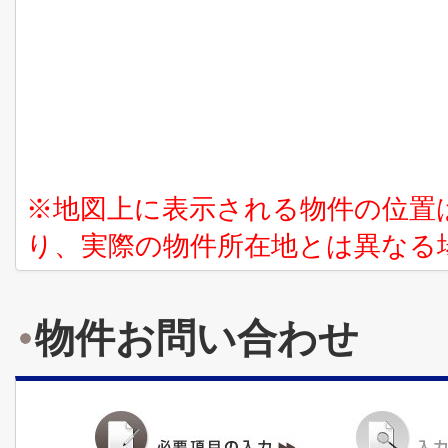
※地図上に表示される物件の位置
り、実際の物件所在地とは異なる
物件お問い合わせ