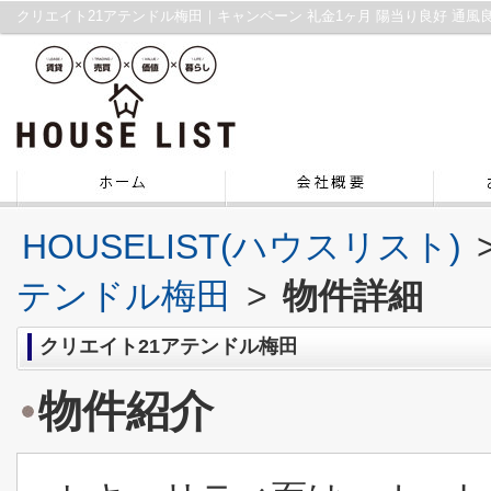
HOUSELIST(ハウスリスト)
テンドル梅田
>
物件詳細
クリエイト21アテンドル梅田
物件紹介