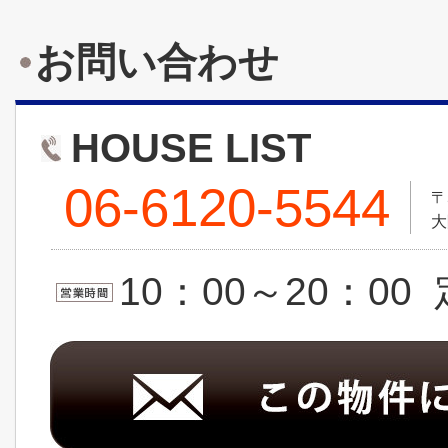
お問い合わせ
HOUSE LIST
06-6120-5544
〒
大
10：00～20：0