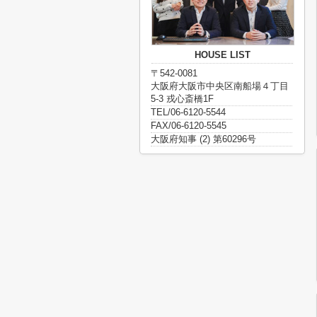
HOUSE LIST
〒542-0081
大阪府大阪市中央区南船場４丁目
5-3 戎心斎橋1F
TEL/06-6120-5544
FAX/06-6120-5545
大阪府知事 (2) 第60296号