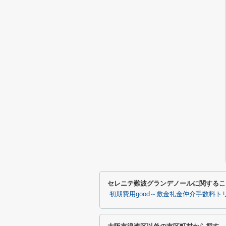
セレニテ難波グランデノールに関するこ
初期費用good～敷金礼金仲介手数料ト