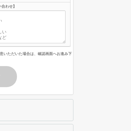
い合わせ】
意いただいた場合は、確認画面へお進み下
す