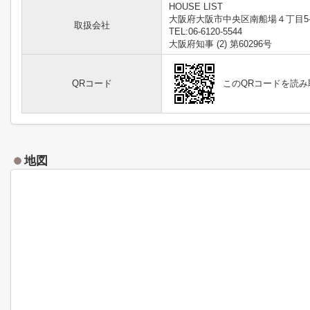
HOUSE LIST
大阪府大阪市中央区南船場４丁目5-
取扱会社
TEL:06-6120-5544
大阪府知事 (2) 第60296号
QRコード
このQRコードを読
地図