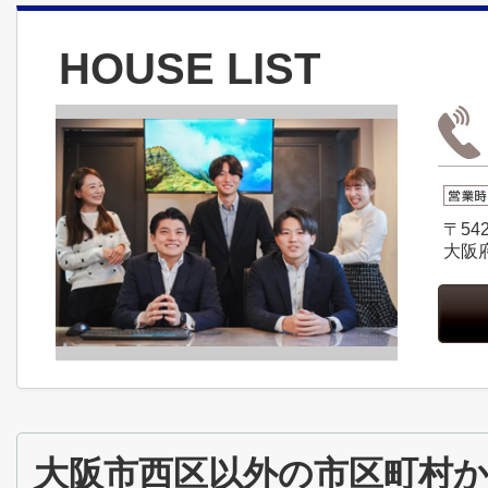
HOUSE LIST
〒542
大阪
大阪市西区以外の市区町村