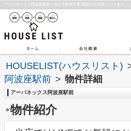
HOUSELIST(ハウスリスト)
阿波座駅前
>
物件詳細
アーバネックス阿波座駅前
物件紹介