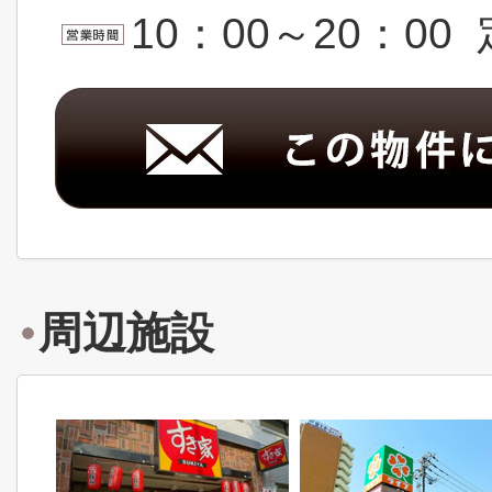
10：00～20：0
周辺施設