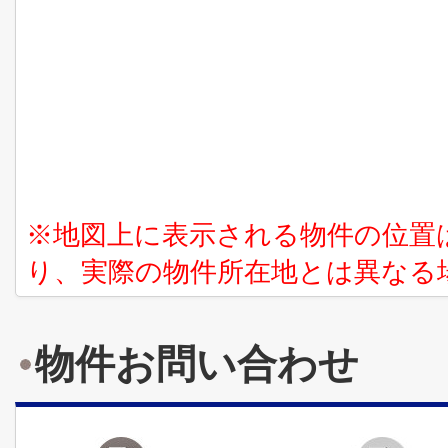
※地図上に表示される物件の位置
り、実際の物件所在地とは異なる
物件お問い合わせ