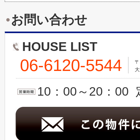
お問い合わせ
HOUSE LIST
06-6120-5544
〒
大
10：00～20：0