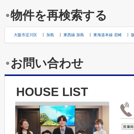
物件を再検索する
大阪市淀川区
加島
東西線 加島
東海道本線 尼崎
お問い合わせ
HOUSE LIST