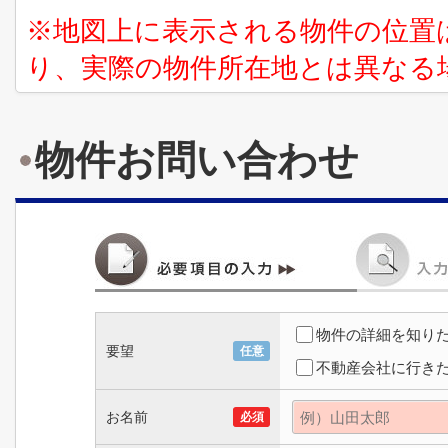
※地図上に表示される物件の位置
り、実際の物件所在地とは異なる
物件お問い合わせ
物件の詳細を知り
要望
任意
不動産会社に行き
お名前
必須