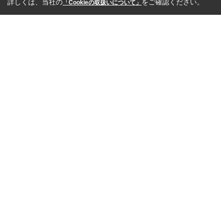
詳しくは、当社の
をご確認ください。
「Cookieの取扱いについて」