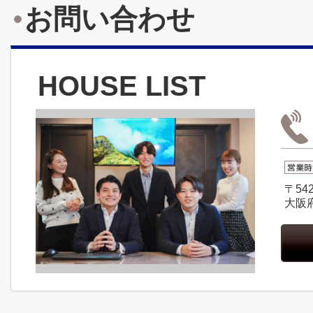
お問い合わせ
HOUSE LIST
〒542
大阪