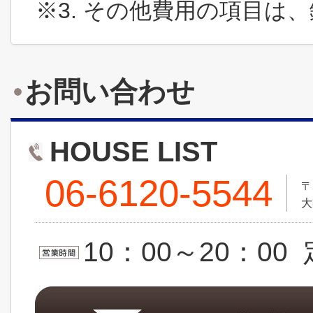
※3. その他費用の項目は
お問い合わせ
HOUSE LIST
06-6120-5544
〒
大
10：00～20：0