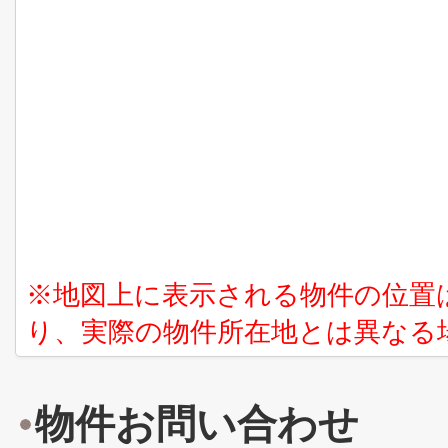
※地図上に表示される物件の位置
り、実際の物件所在地とは異なる
物件お問い合わせ