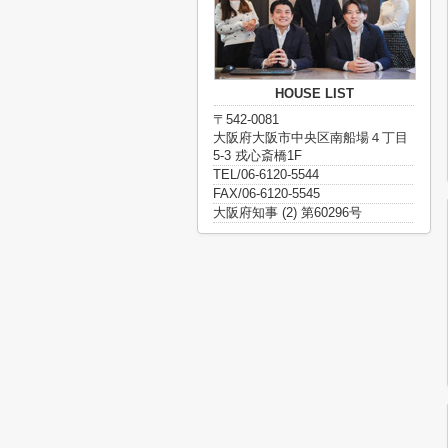
HOUSE LIST
〒542-0081
大阪府大阪市中央区南船場４丁目
5-3 戎心斎橋1F
TEL/06-6120-5544
FAX/06-6120-5545
大阪府知事 (2) 第60296号