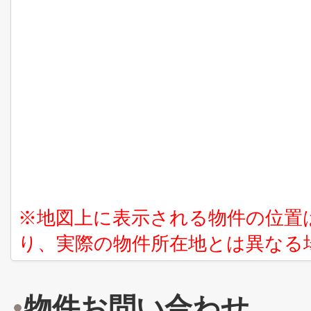
※地図上に表示される物件の位置
り、実際の物件所在地とは異なる
物件お問い合わせ