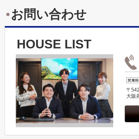
お問い合わせ
HOUSE LIST
〒542
大阪