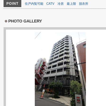
POINT
住戸内覧可能
CATV
冷房
最上階
脱衣所
PHOTO GALLERY