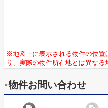
※地図上に表示される物件の位置
り、実際の物件所在地とは異なる
物件お問い合わせ