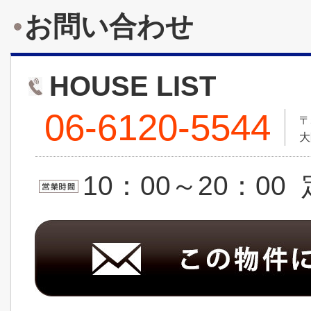
お問い合わせ
HOUSE LIST
06-6120-5544
〒
大
10：00～20：0