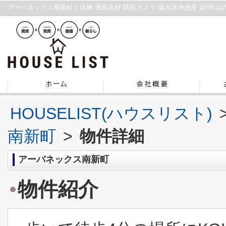
HOUSELIST(ハウスリスト)
南新町
>
物件詳細
アーバネックス南新町
物件紹介