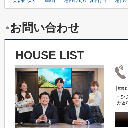
大阪市中央区
南新町
地下鉄谷町線 谷町四丁目
地下鉄
お問い合わせ
HOUSE LIST
〒542
大阪