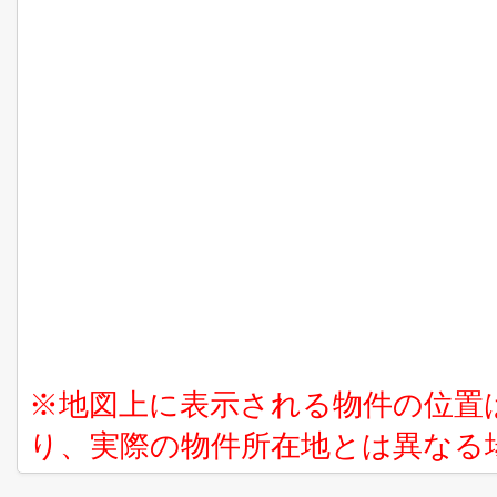
※地図上に表示される物件の位置
り、実際の物件所在地とは異なる