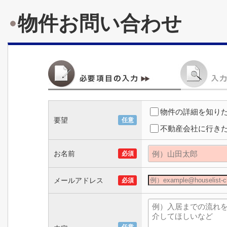
物件お問い合わせ
物件の詳細を知り
要望
任意
不動産会社に行き
お名前
必須
メールアドレス
必須