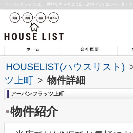
HOUSELIST(ハウスリスト)
ツ上町
>
物件詳細
アーバンフラッツ上町
物件紹介