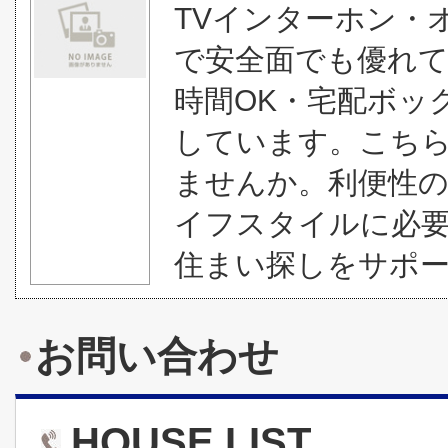
TVインターホン・
で安全面でも優れて
時間OK・宅配ボッ
しています。こち
ませんか。利便性の
イフスタイルに必
住まい探しをサポート
お問い合わせ
HOUSE LIST