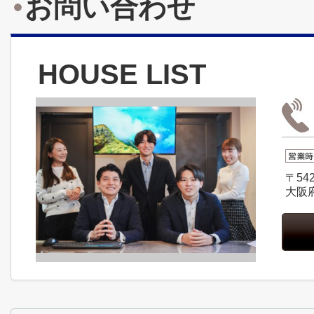
お問い合わせ
HOUSE LIST
〒542
大阪