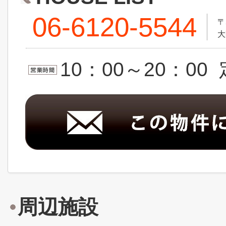
06-6120-5544
〒
大
10：00～20：0
周辺施設