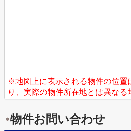
※地図上に表示される物件の位置
り、実際の物件所在地とは異なる
物件お問い合わせ