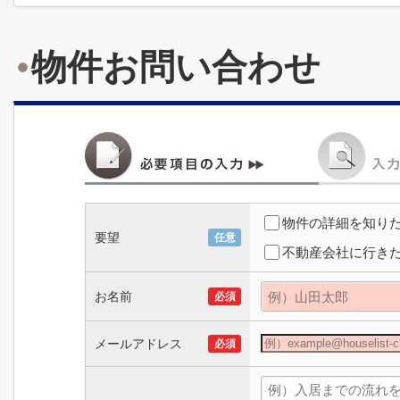
物件お問い合わせ
物件の詳細を知り
要望
任意
不動産会社に行き
お名前
必須
メールアドレス
必須