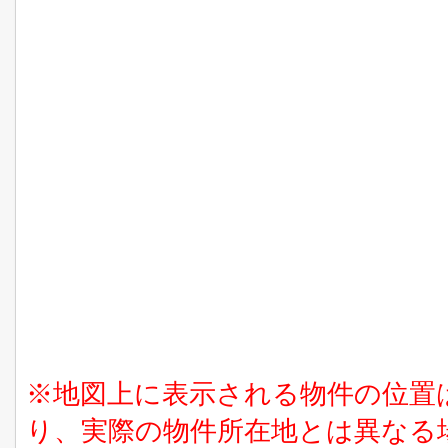
※地図上に表示される物件の位置
り、実際の物件所在地とは異なる