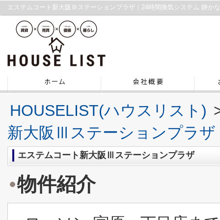
HOUSELIST(ハウスリスト)
新大阪Ⅲステーションプラザ
エステムコート新大阪Ⅲステーションプラザ
物件紹介