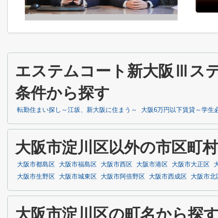
エステムコート新大阪Ⅲス
条件から探す
転勤住まい探し～江坂、新大阪に住まう～
大阪6万円以下賃貸～学生
大阪市淀川区以外の市区町
大阪市都島区
大阪市福島区
大阪市西区
大阪市港区
大阪市大正区
大阪市生野区
大阪市城東区
大阪市阿倍野区
大阪市西成区
大阪市北
大阪市淀川区の町名から探