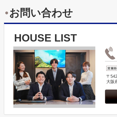
お問い合わせ
HOUSE LIST
〒542
大阪