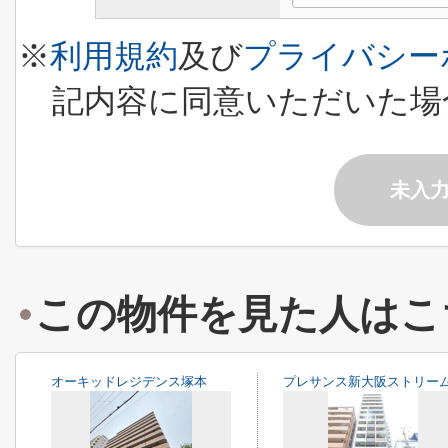
※
利用規約
及び
プライバシー
記内容に同意いただいた場
未入
この物件を見た人はこ
オーキッドレジデンス塚本
プレサンス新大阪ストリー