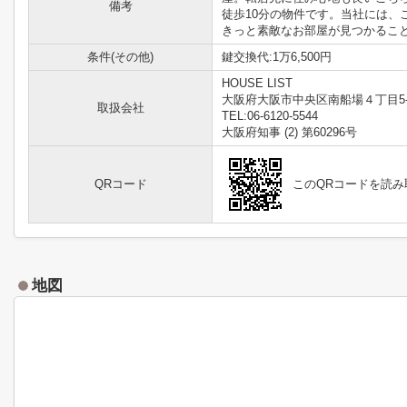
備考
徒歩10分の物件です。当社には
きっと素敵なお部屋が見つかることで
条件(その他)
鍵交換代:1万6,500円
HOUSE LIST
大阪府大阪市中央区南船場４丁目5-
取扱会社
TEL:06-6120-5544
大阪府知事 (2) 第60296号
QRコード
このQRコードを読
地図