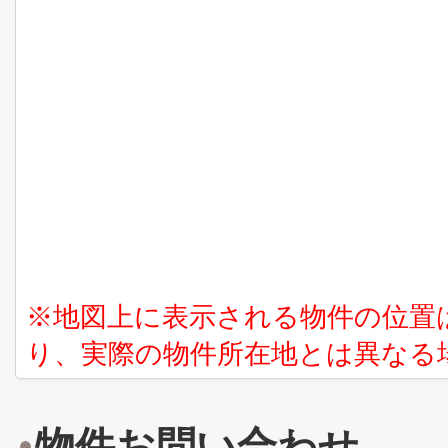
※地図上に表示される物件の位置
り、実際の物件所在地とは異なる
物件お問い合わせ