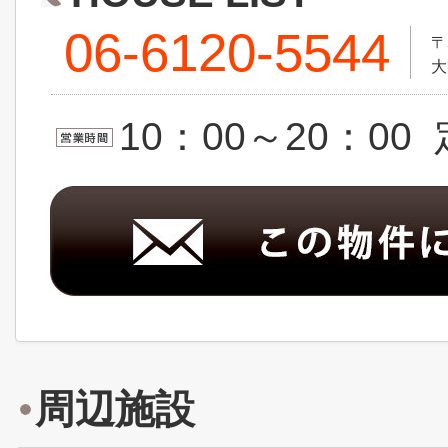
06-6120-5544
〒
大
10：00～20：0
周辺施設