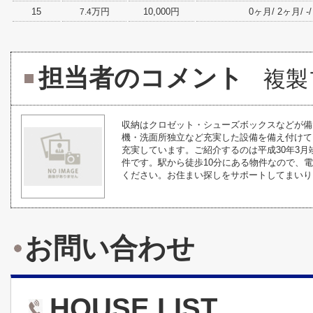
15
万円
10,000円
0ヶ月/ 2ヶ月/ -/ -
7.4
担当者のコメント
複製
収納はクロゼット・シューズボックスなどが備
機・洗面所独立など充実した設備を備え付けて
充実しています。ご紹介するのは平成30年3
件です。駅から徒歩10分にある物件なので、
ください。お住まい探しをサポートしてまいります
お問い合わせ
HOUSE LIST