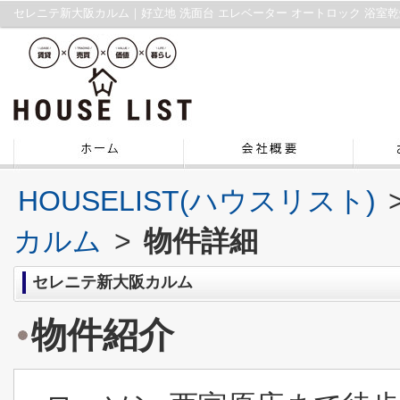
HOUSELIST(ハウスリスト)
カルム
>
物件詳細
セレニテ新大阪カルム
物件紹介