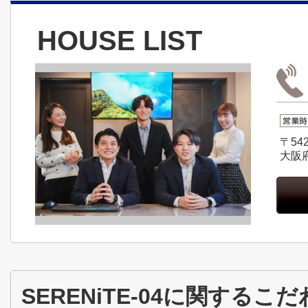
HOUSE LIST
〒542
大阪
SERENiTE-04に関する