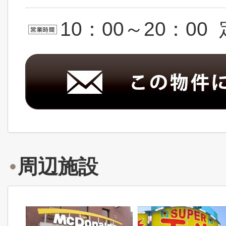
10：00～20：0
周辺施設