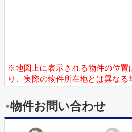
※地図上に表示される物件の位置
り、実際の物件所在地とは異なる
物件お問い合わせ