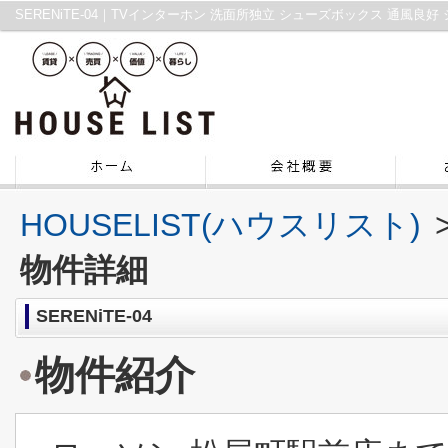
HOUSELIST(ハウスリスト)
物件詳細
SERENiTE-04
物件紹介