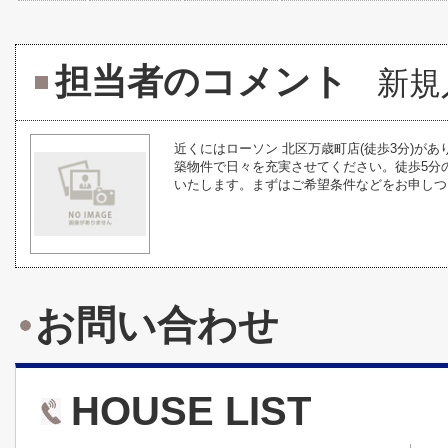
担当者のコメント
新規
近くにはローソン 北区万歳町店(徒歩3分)が
築物件で日々を充実させてください。徒歩5分
いたします。まずはご希望条件などをお申しつけ
お問い合わせ
HOUSE LIST