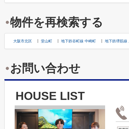
物件を再検索する
大阪市北区
堂山町
地下鉄谷町線 中崎町
地下鉄堺筋線 
お問い合わせ
HOUSE LIST