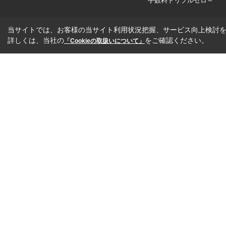
手数料トリプルゼロ～
当サイトでは、お客様の当サイト利用状況把握、サービス向上検討を目
詳しくは、当社の
をご確認ください。
「Cookieの取扱いについて」