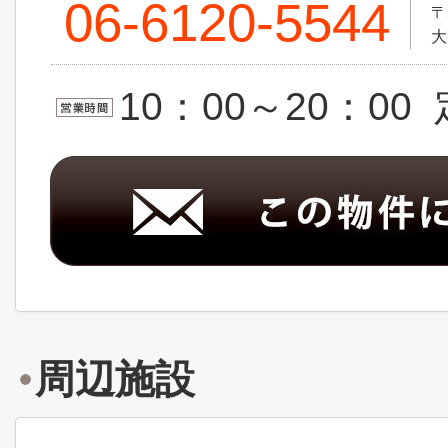
06-6120-5544
〒
大
10：00～20：0
周辺施設