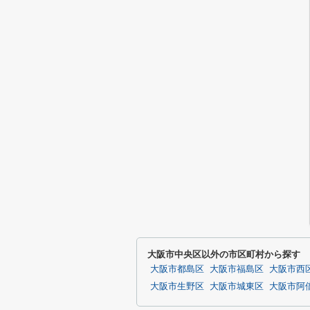
大阪市中央区以外の市区町村から探す
大阪市都島区
大阪市福島区
大阪市西
大阪市生野区
大阪市城東区
大阪市阿