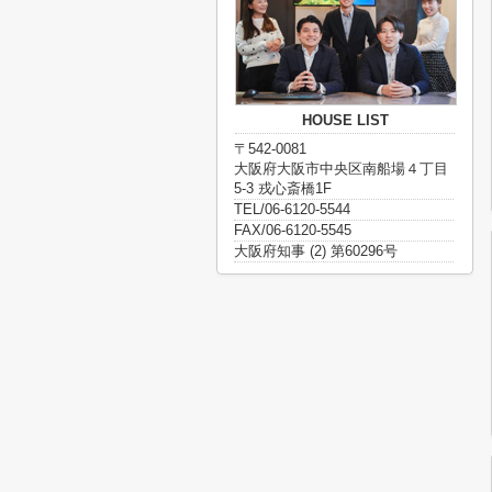
HOUSE LIST
〒542-0081
大阪府大阪市中央区南船場４丁目
5-3 戎心斎橋1F
TEL/06-6120-5544
FAX/06-6120-5545
大阪府知事 (2) 第60296号