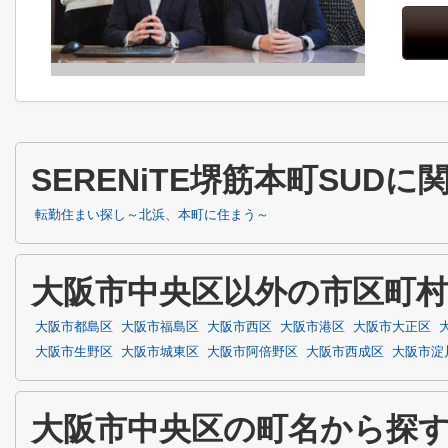
SERENiTE堺筋本町SU
転勤住まい探し～北浜、本町に住まう～
大阪市中央区以外の市区町
大阪市都島区
大阪市福島区
大阪市西区
大阪市港区
大阪市大正区
大阪市生野区
大阪市城東区
大阪市阿倍野区
大阪市西成区
大阪市淀
大阪市中央区の町名から探