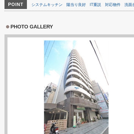
POINT
システムキッチン
陽当り良好
IT重説
対応物件
洗面
PHOTO GALLERY