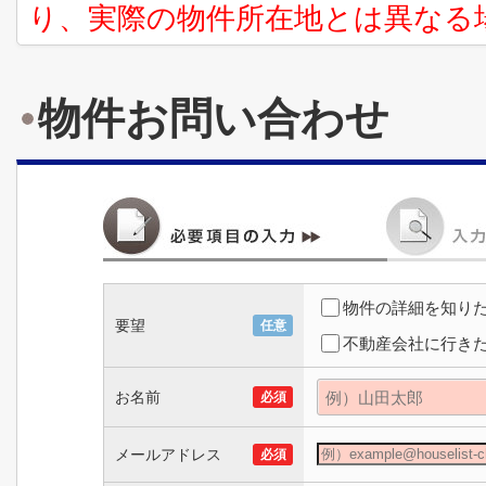
り、実際の物件所在地とは異なる
物件お問い合わせ
物件の詳細を知り
要望
任意
不動産会社に行き
お名前
必須
メールアドレス
必須