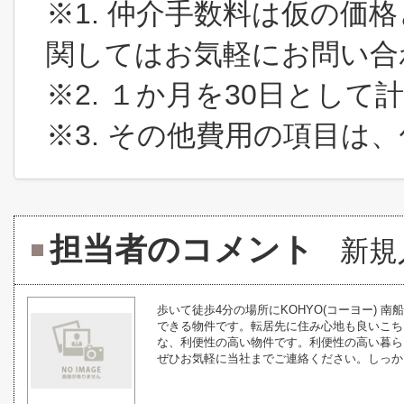
※1. 仲介手数料は仮の価
関してはお気軽にお問い合
※2. １か月を30日とし
※3. その他費用の項目は
担当者のコメント
新規
歩いて徒歩4分の場所にKOHYO(コーヨー)
できる物件です。転居先に住み心地も良いこち
な、利便性の高い物件です。利便性の高い暮ら
ぜひお気軽に当社までご連絡ください。しっかり