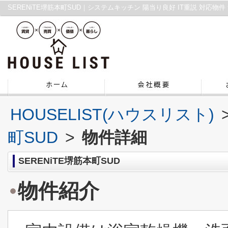
HOUSELIST(ハウスリスト)
町SUD
>
物件詳細
SERENiTE堺筋本町SUD
物件紹介