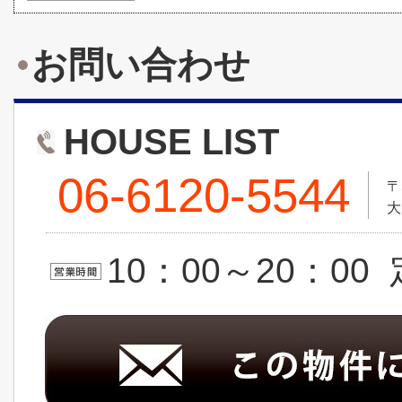
お問い合わせ
HOUSE LIST
06-6120-5544
〒
大
10：00～20：0