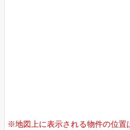
※地図上に表示される物件の位置