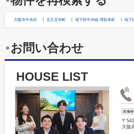
物件を再検索する
大阪市中央区
北久宝寺町
地下鉄中央線 堺筋本町
地下
お問い合わせ
HOUSE LIST
〒542
大阪