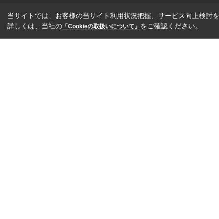
当サイトでは、お客様の当サイト利用状況把握、サービス向上検討を目
詳しくは、当社の
をご確認ください。
「Cookieの取扱いについて」