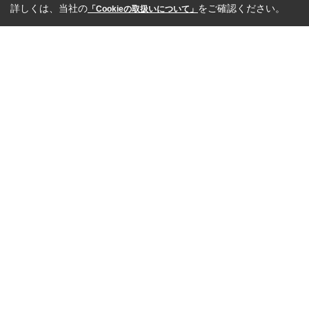
詳しくは、当社の
をご確認ください。
「Cookieの取扱いについて」