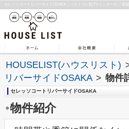
HOUSELIST(ハウスリスト)
リバーサイドOSAKA
>
物件
セレッソコートリバーサイドOSAKA
物件紹介