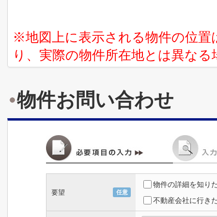
※地図上に表示される物件の位置
り、実際の物件所在地とは異なる
物件お問い合わせ
物件の詳細を知り
要望
任意
不動産会社に行き