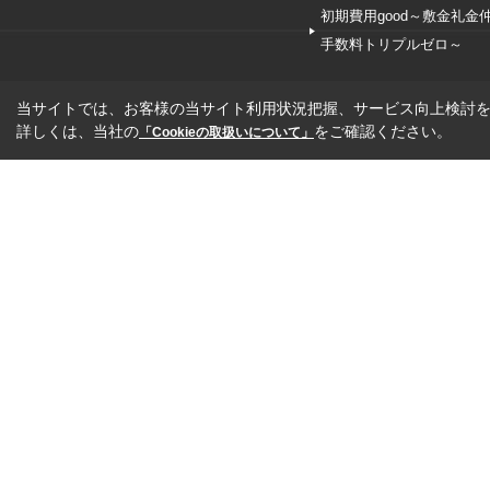
初期費用good～敷金礼金
手数料トリプルゼロ～
当サイトでは、お客様の当サイト利用状況把握、サービス向上検討を目
詳しくは、当社の
をご確認ください。
「Cookieの取扱いについて」