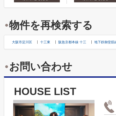
物件を再検索する
大阪市淀川区
十三東
阪急京都本線 十三
地下鉄御堂筋
お問い合わせ
HOUSE LIST