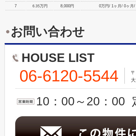
7
万円
8,000円
0万円/ 1ヶ月/ 0ヶ月/ 
6.35
お問い合わせ
HOUSE LIST
06-6120-5544
〒
大
10：00～20：0