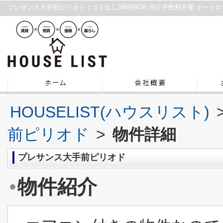
HOUSELIST(ハウスリスト)
前ピリオド
>
物件詳細
プレサンス大手前ピリオド
物件紹介