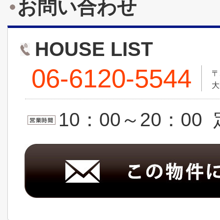
お問い合わせ
HOUSE LIST
06-6120-5544
〒
大
10：00～20：0