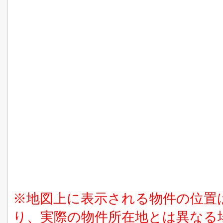
※地図上に表示される物件の位置
り、実際の物件所在地とは異なる