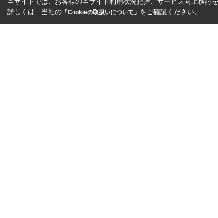
当サイトでは、お客様の当サイト利用状況把握、サービス向上検討を目
詳しくは、当社の
をご確認ください。
「Cookieの取扱いについて」