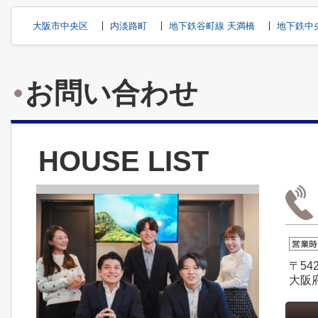
大阪市中央区
内淡路町
地下鉄谷町線 天満橋
地下鉄中
お問い合わせ
HOUSE LIST
〒542
大阪