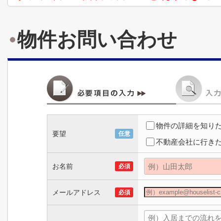
物件お問い合わせ
物件の詳細を知り
要望
任意
不動産会社に行き
お名前
必須
メールアドレス
必須