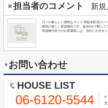
担当者のコメント
新規
日々の暮らしに便利なライフ 堺筋本町店(スー
環境が嬉しい賃貸物件です。徒歩5分で駅にア
長堀橋付近でのお部屋探しは、当社にお任せくだ
お問い合わせ
HOUSE LIST
06-6120-5544
〒
大