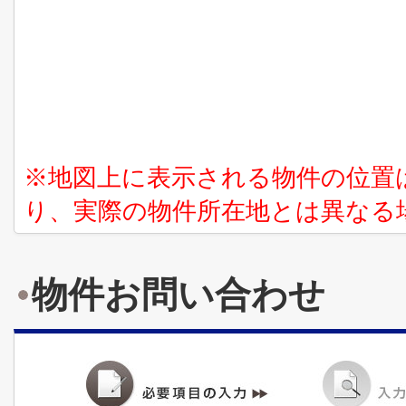
※地図上に表示される物件の位置
り、実際の物件所在地とは異なる
物件お問い合わせ