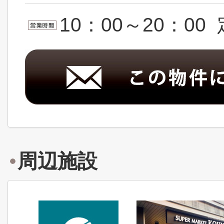
10：00～20：0
周辺施設