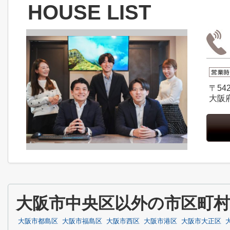
HOUSE LIST
〒542
大阪
大阪市中央区以外の市区町
大阪市都島区
大阪市福島区
大阪市西区
大阪市港区
大阪市大正区