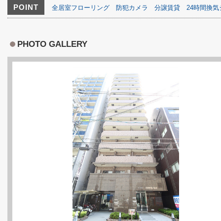
POINT
全居室フローリング
防犯カメラ
分譲賃貸
24時間換
PHOTO GALLERY