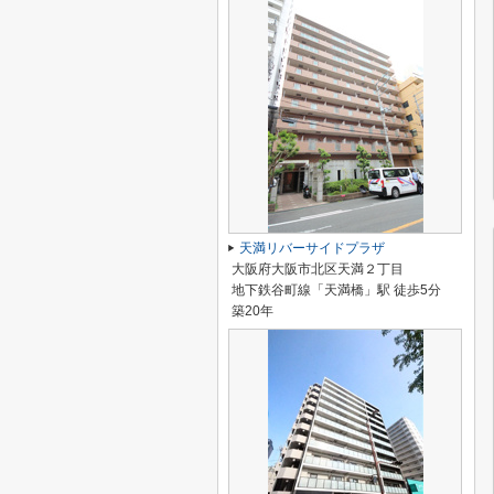
天満リバーサイドプラザ
大阪府大阪市北区天満２丁目
地下鉄谷町線「天満橋」駅 徒歩5分
築20年