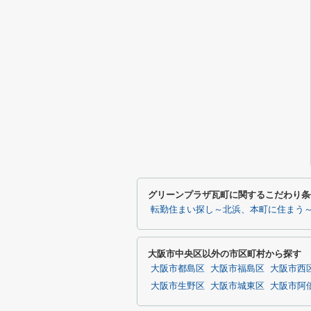
グリーンプラザ瓦町に関するこだわり条
転勤住まい探し～北浜、本町に住まう
大阪市中央区以外の市区町村から探す
大阪市都島区
大阪市福島区
大阪市西
大阪市生野区
大阪市城東区
大阪市阿