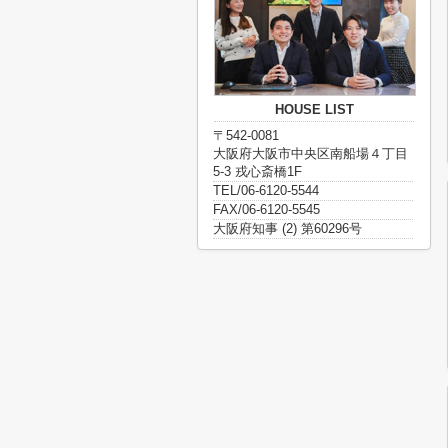
HOUSE LIST
〒542-0081
大阪府大阪市中央区南船場４丁目
5-3 戎心斎橋1F
TEL/06-6120-5544
FAX/06-6120-5545
大阪府知事 (2) 第60296号