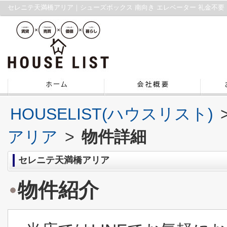
HOUSELIST(ハウスリスト)
アリア
>
物件詳細
セレニテ天満橋アリア
物件紹介