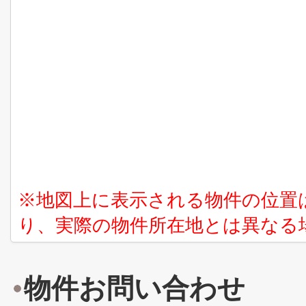
※地図上に表示される物件の位置
り、実際の物件所在地とは異なる
物件お問い合わせ