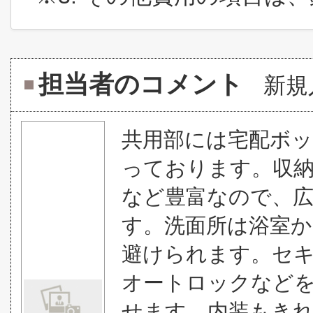
担当者のコメント
新規
共用部には宅配ボッ
っております。収
など豊富なので、
す。洗面所は浴室
避けられます。セキ
オートロックなど
せます。内装もき