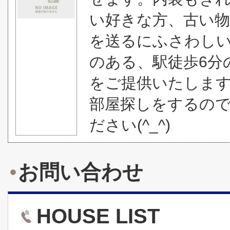
い好きな方、古い
を送るにふさわし
のある、駅徒歩6分
をご提供いたしま
部屋探しをするの
ださい(^_^)
お問い合わせ
HOUSE LIST