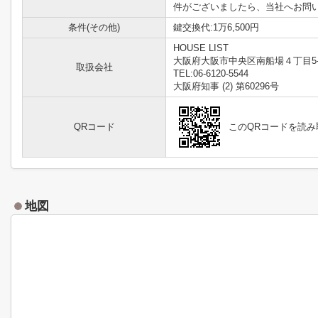
件がございましたら、当社へお問
条件(その他)
鍵交換代:1万6,500円
HOUSE LIST
大阪府大阪市中央区南船場４丁目5-
取扱会社
TEL:06-6120-5544
大阪府知事 (2) 第60296号
QRコード
このQRコードを読
地図