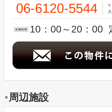
06-6120-5544
〒
大
10：00～20：0
周辺施設