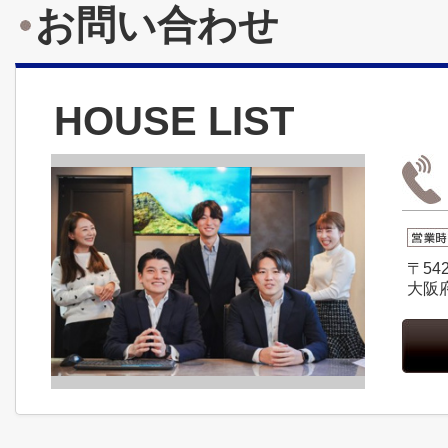
お問い合わせ
HOUSE LIST
〒542
大阪