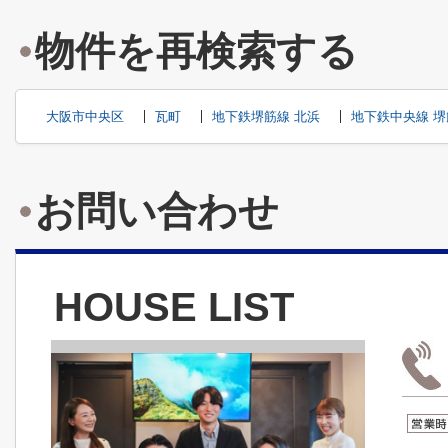
物件を再検索する
大阪市中央区
瓦町
地下鉄堺筋線 北浜
地下鉄中央線 
お問い合わせ
HOUSE LIST