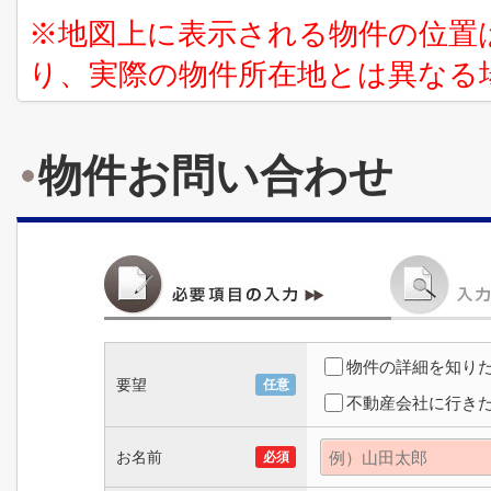
※地図上に表示される物件の位置
り、実際の物件所在地とは異なる
物件お問い合わせ
物件の詳細を知り
要望
任意
不動産会社に行き
お名前
必須