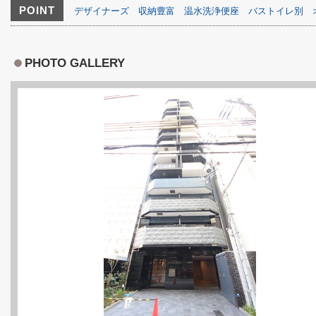
POINT
デザイナーズ
収納豊富
温水洗浄便座
バストイレ別
PHOTO GALLERY