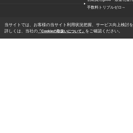
手数料トリプルゼロ～
当サイトでは、お客様の当サイト利用状況把握、サービス向上検討を目
詳しくは、当社の
をご確認ください。
「Cookieの取扱いについて」