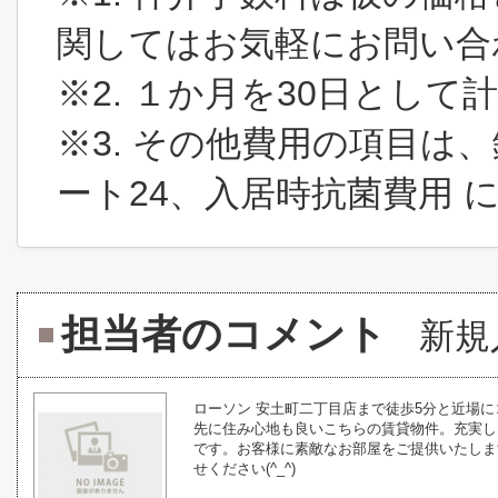
関してはお気軽にお問い合
※2. １か月を30日とし
※3. その他費用の項目は
ート24、入居時抗菌費用 
担当者のコメント
新規
ローソン 安土町二丁目店まで徒歩5分と近場
先に住み心地も良いこちらの賃貸物件。充実し
です。お客様に素敵なお部屋をご提供いたしま
せください(^_^)