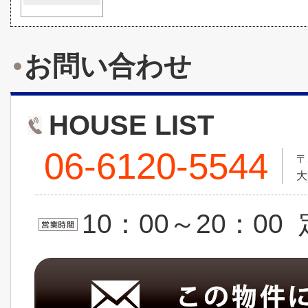
お問い合わせ
HOUSE LIST
06-6120-5544
〒
大
10：00～20：0