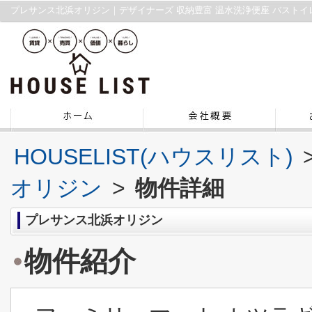
HOUSELIST(ハウスリスト)
オリジン
>
物件詳細
プレサンス北浜オリジン
物件紹介