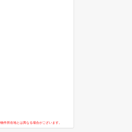
の物件所在地とは異なる場合がございます。