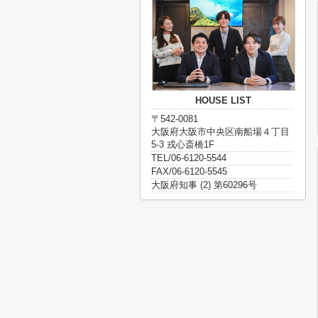
HOUSE LIST
〒542-0081
大阪府大阪市中央区南船場４丁目
5-3 戎心斎橋1F
TEL/06-6120-5544
FAX/06-6120-5545
大阪府知事 (2) 第60296号