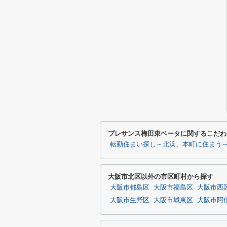
プレサンス梅田東ベータに関するこだわ
転勤住まい探し～北浜、本町に住まう
大阪市北区以外の市区町村から探す
大阪市都島区
大阪市福島区
大阪市西
大阪市生野区
大阪市城東区
大阪市阿